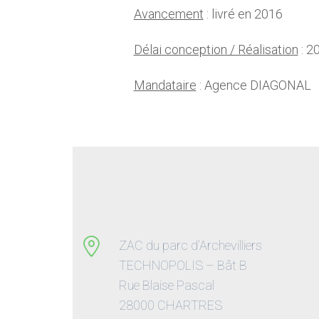
Avancement
: livré en 2016
Délai conception / Réalisation
: 2
Mandataire
: Agence DIAGONAL
ZAC du parc d’Archevilliers
TECHNOPOLIS – Bât B
Rue Blaise Pascal
28000 CHARTRES