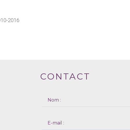
010-2016
CONTACT