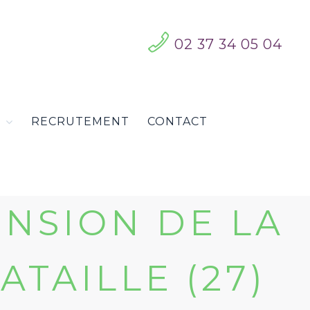
02 37 34 05 04
S
RECRUTEMENT
CONTACT
ENSION DE LA
ATAILLE (27)