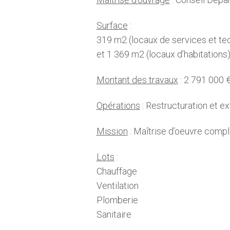
Surface
:
319 m2 (locaux de services et te
et 1 369 m2 (locaux d’habitations
Montant des travaux
: 2 791 000 
Opérations
: Restructuration et e
Mission
: Maîtrise d’oeuvre compl
Lots
:
Chauffage
Ventilation
Plomberie
Sanitaire