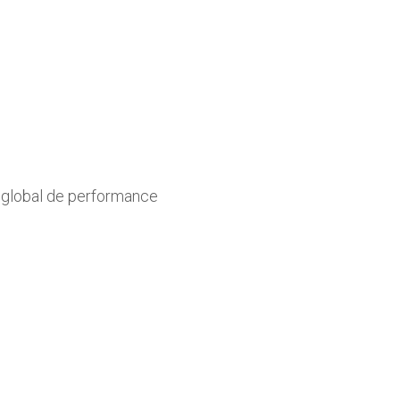
 global de performance