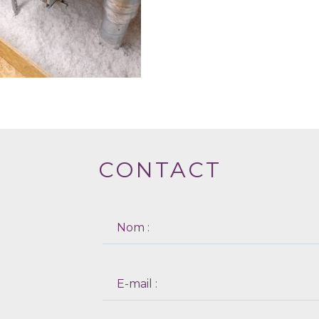
CONTACT