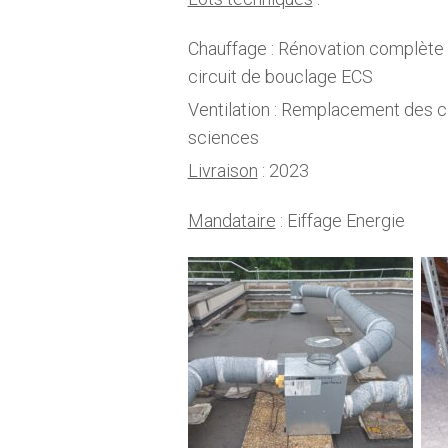
Chauffage : Rénovation complète 
circuit de bouclage ECS
Ventilation : Remplacement des ca
sciences
Livraison
: 2023
Mandataire
: Eiffage Energie