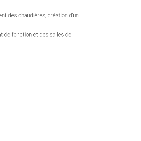
nt des chaudières, création d’un
t de fonction et des salles de