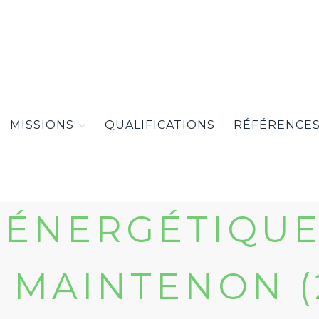
MISSIONS
QUALIFICATIONS
RÉFÉRENCE
 ÉNERGÉTIQUE
 MAINTENON (