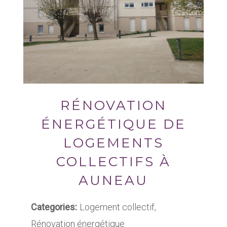
RÉNOVATION
ÉNERGÉTIQUE DE
LOGEMENTS
COLLECTIFS À
AUNEAU
Categories:
Logement collectif,
Rénovation énergétique