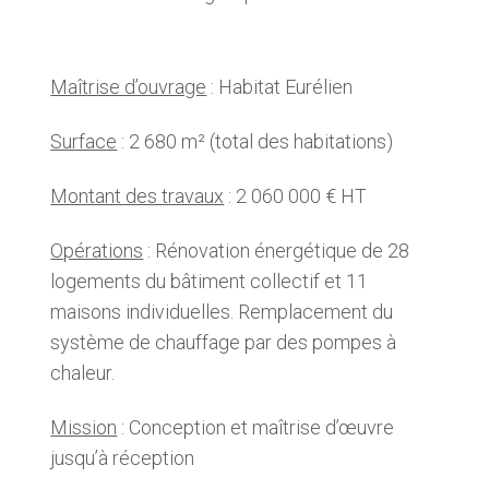
Maîtrise d’ouvrage
: Habitat Eurélien
Surface
: 2 680 m² (total des habitations)
Montant des travaux
: 2 060 000 € HT
Opérations
: Rénovation énergétique de 28
logements du bâtiment collectif et 11
maisons individuelles. Remplacement du
système de chauffage par des pompes à
chaleur.
Mission
: Conception et maîtrise d’œuvre
jusqu’à réception