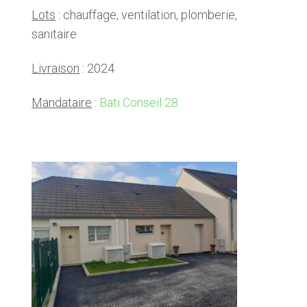
Lots
: chauffage, ventilation, plomberie,
sanitaire
Livraison
: 2024
Mandataire
:
Bati Conseil 28