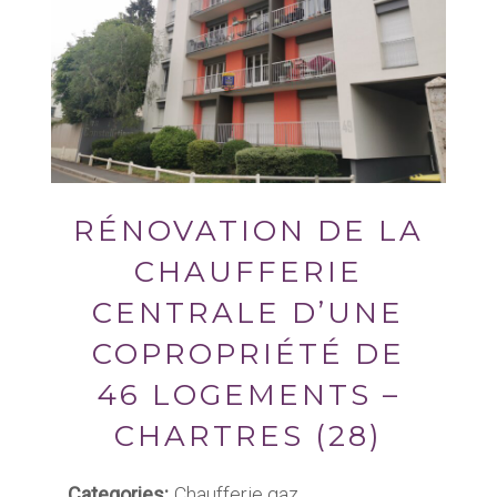
RÉNOVATION DE LA
CHAUFFERIE
CENTRALE D’UNE
COPROPRIÉTÉ DE
46 LOGEMENTS –
CHARTRES (28)
Categories:
Chaufferie gaz