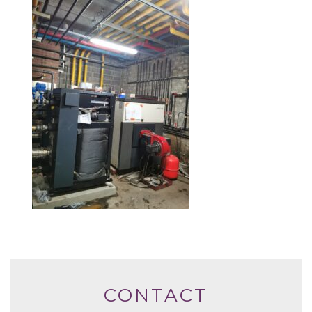
CONTACT