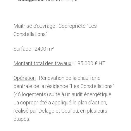
Maîtrise d’ouvrage
: Copropriété “Les
Constellations”
Surface
: 2400 m²
Montant total des travaux
: 185 000 € HT
Opération
: Rénovation de la chaufferie
centrale de la résidence “Les Constellations”
(46 logements) suite à un audit énergétique.
La copropriété a appliqué le plan d’action,
réalisé par Delage et Couliou, en plusieurs
étapes.