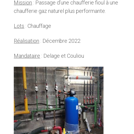
Mission
: Passage d’une chaufferie fioul à une
chaufferie gaz naturel plus performante.
Lots
: Chauffage
Réalisation
: Décembre 2022
Mandataire
: Delage et Couliou