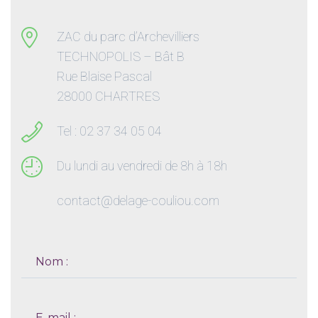
ZAC du parc d’Archevilliers
TECHNOPOLIS – Bât B
Rue Blaise Pascal
28000 CHARTRES
Tel : 02 37 34 05 04
Du lundi au vendredi de 8h à 18h
contact@delage-couliou.com