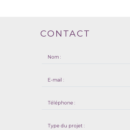
CONTACT