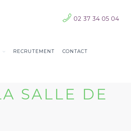
02 37 34 05 04
S
RECRUTEMENT
CONTACT
A SALLE DE