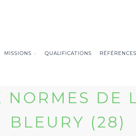
MISSIONS
QUALIFICATIONS
RÉFÉRENCE
X NORMES DE L
BLEURY (28)