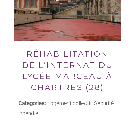
RÉHABILITATION
DE L’INTERNAT DU
LYCÉE MARCEAU À
CHARTRES (28)
Categories:
Logement collectif, Sécurité
incendie