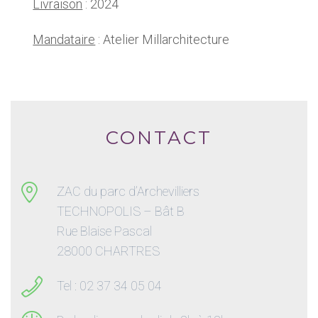
Livraison
: 2024
Mandataire
: Atelier Millarchitecture
CONTACT
ZAC du parc d’Archevilliers
TECHNOPOLIS – Bât B
Rue Blaise Pascal
28000 CHARTRES
Tel : 02 37 34 05 04