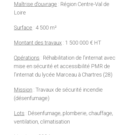
Maîtrise d’ouvrage
: Région Centre-Val de
Loire
Surface
: 4 500 m²
Montant des travaux
: 1 500 000 € HT
Opérations
: Réhabilitation de l’internat avec
mise en sécurité et accessibilité PMR de
l’internat du lycée Marceau à Chartres (28)
Mission
: Travaux de sécurité incendie
(désenfumage)
Lots
: Désenfumage, plomberie, chauffage,
ventilation, climatisation