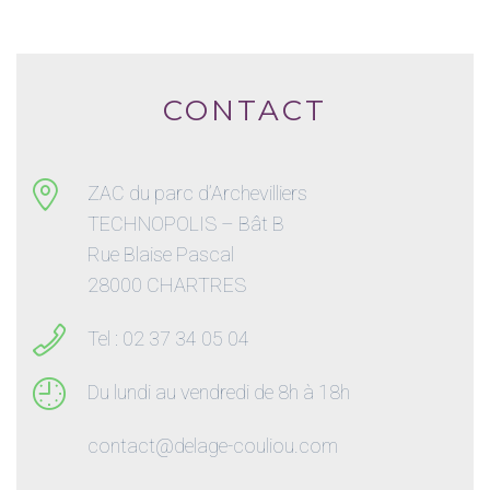
CONTACT
ZAC du parc d’Archevilliers
TECHNOPOLIS – Bât B
Rue Blaise Pascal
28000 CHARTRES
Tel : 02 37 34 05 04
Du lundi au vendredi de 8h à 18h
contact@delage-couliou.com