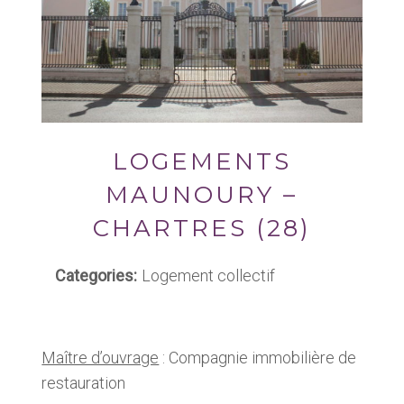
LOGEMENTS
MAUNOURY –
CHARTRES (28)
Categories:
Logement collectif
Maître d’ouvrage
: Compagnie immobilière de
restauration