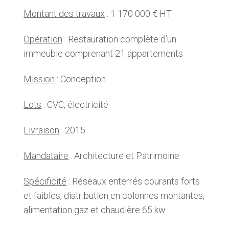
Montant des travaux
: 1 170 000 € HT
Opération
: Restauration complète d’un
immeuble comprenant 21 appartements
Mission
: Conception
Lots
: CVC, électricité
Livraison
: 2015
Mandataire
: Architecture et Patrimoine
Spécificité
: Réseaux enterrés courants forts
et faibles, distribution en colonnes montantes,
alimentation gaz et chaudière 65 kw