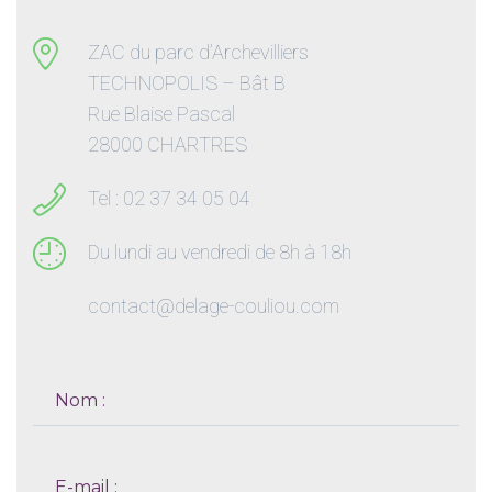
ZAC du parc d’Archevilliers
TECHNOPOLIS – Bât B
Rue Blaise Pascal
28000 CHARTRES
Tel : 02 37 34 05 04
Du lundi au vendredi de 8h à 18h
contact@delage-couliou.com