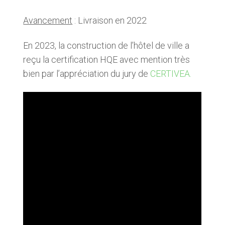
Avancement
: Livraison en 2022
En 2023, la construction de l’hôtel de ville a
reçu la certification HQE avec mention très
bien par l’appréciation du jury de
CERTIVEA.