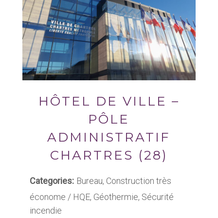
HÔTEL DE VILLE –
PÔLE
ADMINISTRATIF
CHARTRES (28)
Categories:
Bureau, Construction très
économe / HQE, Géothermie, Sécurité
incendie