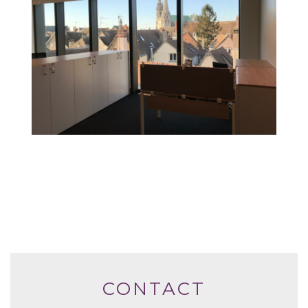
CONTACT