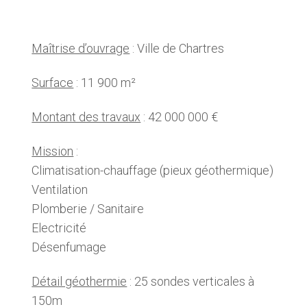
Maîtrise d’ouvrage
: Ville de Chartres
Surface
: 11 900 m²
Montant des travaux
: 42 000 000 €
Mission
:
Climatisation-chauffage (pieux géothermique)
Ventilation
Plomberie / Sanitaire
Electricité
Désenfumage
Détail géothermie
: 25 sondes verticales à
150m