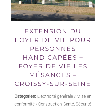
EXTENSION DU
FOYER DE VIE POUR
PERSONNES
HANDICAPÉES –
FOYER DE VIE LES
MÉSANGES –
CROISSY-SUR-SEINE
Categories:
Electricité générale / Mise en
conformité / Construction, Santé, Sécurité