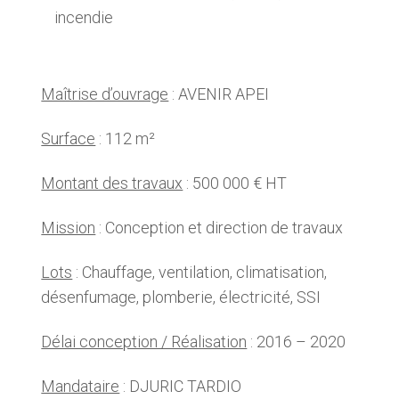
incendie
Maîtrise d’ouvrage
: AVENIR APEI
Surface
: 112 m²
Montant des travaux
: 500 000 € HT
Mission
: Conception et direction de travaux
Lots
: Chauffage, ventilation, climatisation,
désenfumage, plomberie, électricité, SSI
Délai conception / Réalisation
: 2016 – 2020
Mandataire
: DJURIC TARDIO