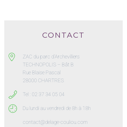
CONTACT
ZAC du parc d’Archevilliers
TECHNOPOLIS – Bât B
Rue Blaise Pascal
28000 CHARTRES
Tel : 02 37 34 05 04
Du lundi au vendredi de 8h à 18h
contact@delage-couliou.com