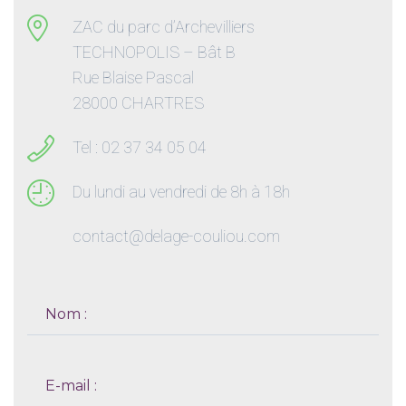
ZAC du parc d’Archevilliers
TECHNOPOLIS – Bât B
Rue Blaise Pascal
28000 CHARTRES
Tel : 02 37 34 05 04
Du lundi au vendredi de 8h à 18h
contact@delage-couliou.com