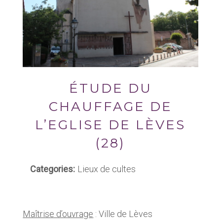
ÉTUDE DU
CHAUFFAGE DE
L’EGLISE DE LÈVES
(28)
Categories:
Lieux de cultes
Maîtrise d’ouvrage
: Ville de Lèves