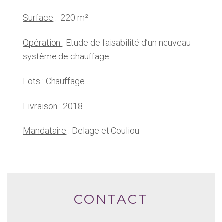
Surface
: 220 m²
Opération
: Etude de faisabilité d’un nouveau
système de chauffage
Lots
: Chauffage
Livraison
: 2018
Mandataire
: Delage et Couliou
CONTACT