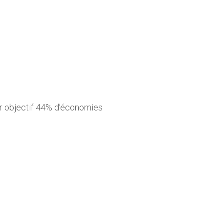
ur objectif 44% d’économies