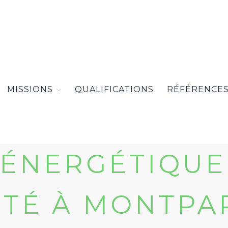
MISSIONS
QUALIFICATIONS
RÉFÉRENCE
 ÉNERGÉTIQUE
TÉ À MONTPAR