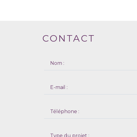
CONTACT