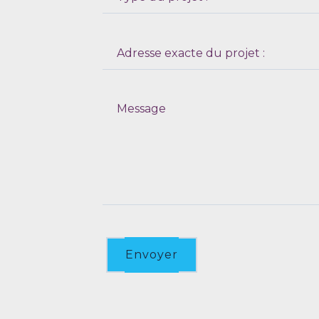
Envoyer