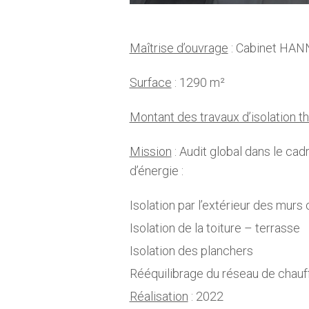
Maîtrise d’ouvrage
: Cabinet HAN
Surface
: 1290 m²
Montant des travaux d’isolation 
Mission
: Audit global dans le ca
d’énergie :
Isolation par l’extérieur des murs
Isolation de la toiture – terrasse
Isolation des planchers
Rééquilibrage du réseau de chauf
Réalisation
: 2022