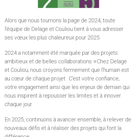
Alors que nous tournons la page de 2024, toute
l’équipe de Delage et Couliou tient à vous adresser
ses vœux les plus chaleureux pour 2025.
2024 a notamment été marquée par des projets
ambitieux et de belles collaborations ⭐Chez Delage
et Couliou, nous croyons fermement que l’humain est
au cœur de chaque projet . C’est votre confiance,
votre engagement ainsi que les enjeux de demain qui
nous inspirent à repousser les limites et à innover
chaque jour.
En 2025, continuons à avancer ensemble, à relever de
nouveaux défis et à réaliser des projets qui font la
différence.