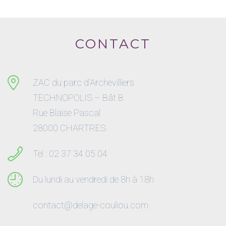
CONTACT
ZAC du parc d’Archevilliers
TECHNOPOLIS – Bât B
Rue Blaise Pascal
28000 CHARTRES
Tel : 02 37 34 05 04
Du lundi au vendredi de 8h à 18h
contact@delage-couliou.com