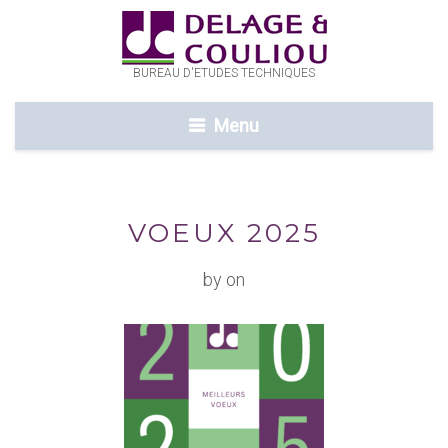
BUREAU D'ETUDES TECHNIQUES
Menu
VOEUX 2025
by on