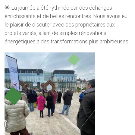
🌟 La journée a été rythmée par des échanges
enrichissants et de belles rencontres. Nous avons eu
le plaisir de discuter avec des propriétaires aux
projets variés, allant de simples rénovations
énergétiques à des transformations plus ambitieuses.