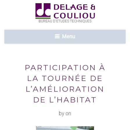
BUREAU D'ETUDES TECHNIQUES
Menu
PARTICIPATION À
LA TOURNÉE DE
L’AMÉLIORATION
DE L’HABITAT
by on