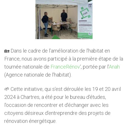
🏡 Dans le cadre de l’amélioration de l’habitat en
France, nous avons participé à la première étape de la
tournée nationale de
FranceRénov
‘, portée par l’
Anah
(Agence nationale de l’habitat).
🌱 Cette initiative, qui s’est déroulée les 19 et 20 avril
2024 à Chartres, a été pour le bureau d’études,
l’occasion de rencontrer et d’échanger avec les
citoyens désireux d’entreprendre des projets de
rénovation énergétique.