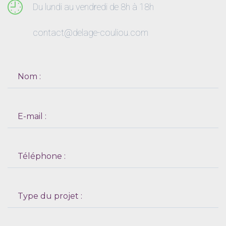
Du lundi au vendredi de 8h à 18h
contact@delage-couliou.com