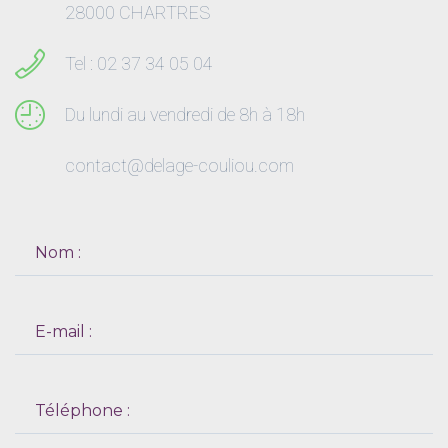
28000 CHARTRES
Tel : 02 37 34 05 04
Du lundi au vendredi de 8h à 18h
contact@delage-couliou.com