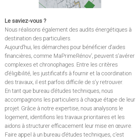
Le saviez-vous ?
Nous réalisons également des audits énergétiques à
destination des particuliers.
Aujourd’hui, les démarches pour bénéficier d’aides
financières, comme MaPrimeRénov’, peuvent s’avérer
complexes et chronophages. Entre les critères
d’éligibilité, les justificatifs à fournir et la coordination
des travaux, il est parfois difficile de s’y retrouver.
En tant que bureau d’études techniques, nous
accompagnons les particuliers à chaque étape de leur
projet. Grâce à notre expertise, nous analysons le
logement, identifions les travaux prioritaires et les
aidons à structurer efficacement leur mise en œuvre.
Faire appel à un bureau d’études techniques, c’est