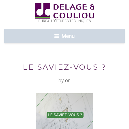
BUREAU D'ETUDES TECHNIQUES
Menu
LE SAVIEZ-VOUS ?
by on