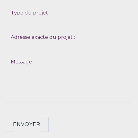
ENVOYER