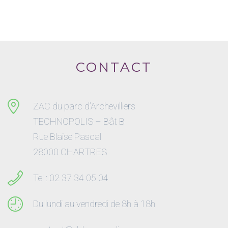
CONTACT
ZAC du parc d’Archevilliers
TECHNOPOLIS – Bât B
Rue Blaise Pascal
28000 CHARTRES
Tel : 02 37 34 05 04
Du lundi au vendredi de 8h à 18h