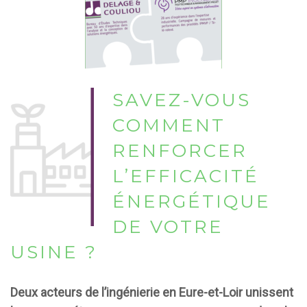
SAVEZ-VOUS
COMMENT
RENFORCER
L’EFFICACITÉ
ÉNERGÉTIQUE
DE VOTRE
USINE ?
Deux acteurs de l’ingénierie en Eure-et-Loir unissent