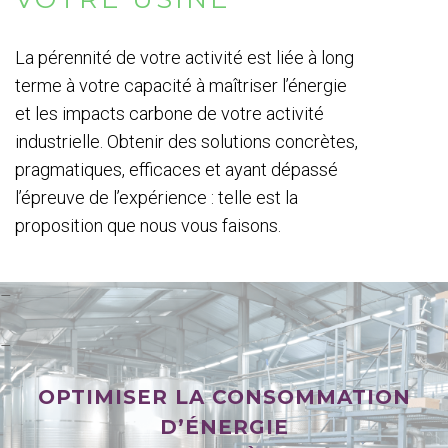
La pérennité de votre activité est liée à long
terme à votre capacité à maîtriser l’énergie
et les impacts carbone de votre activité
industrielle. Obtenir des solutions concrètes,
pragmatiques, efficaces et ayant dépassé
l’épreuve de l’expérience : telle est la
proposition que nous vous faisons.
–
–
OPTIMISER LA CONSOMMATION
D’ÉNERGIE