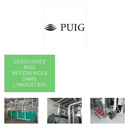
DÉCOUVREZ
NOS
RÉFÉRENCES
DANS
L'INDUSTRIE