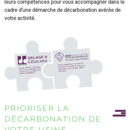
leurs compétences pour vous accompagner dans le
cadre d’une démarche de décarbonation avérée de
votre activité.
PRIORISER LA
DÉCARBONATION DE
VOTRE USINE