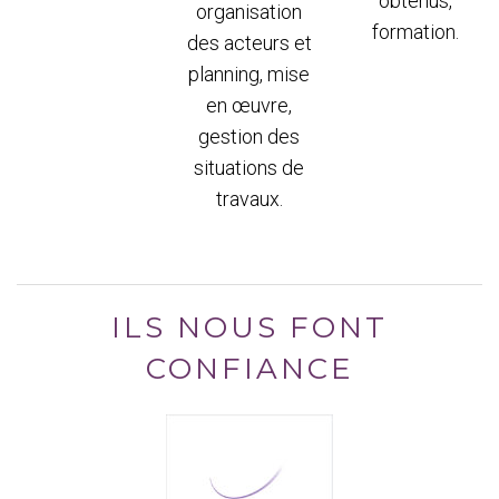
obtenus,
organisation
formation.
des acteurs et
planning, mise
en œuvre,
gestion des
situations de
travaux.
ILS NOUS FONT
CONFIANCE