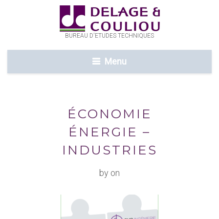
BUREAU D'ETUDES TECHNIQUES
Menu
ÉCONOMIE
ÉNERGIE –
INDUSTRIES
by on